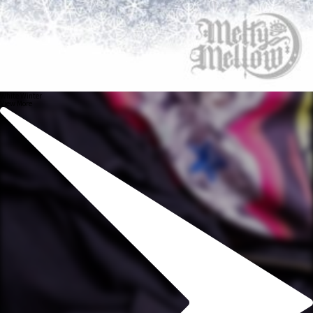
White Winter
View More