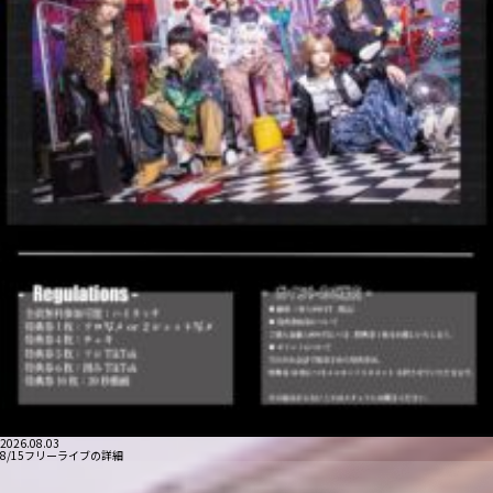
2026.08.03
8/15フリーライブの詳細