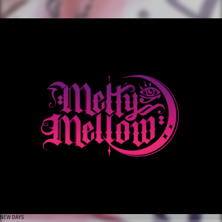
NEW DAYS