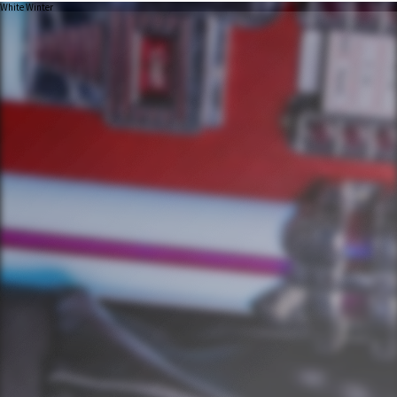
White Winter