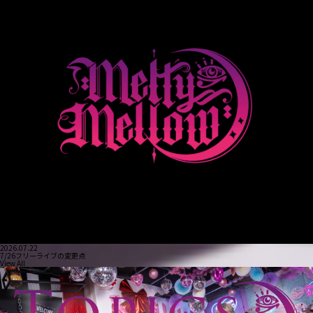
2026.07.22
7/26フリーライブの変更点
View All