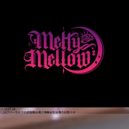
2026.07.24
7/26フリーライブの前物販会場と特典会別会場のお知らせ