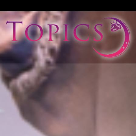
View All