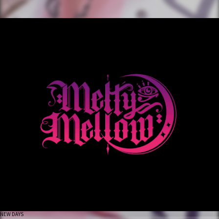
NEW DAYS