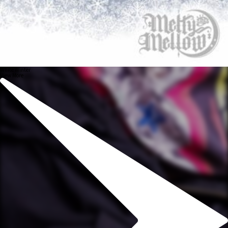
White Winter
View More