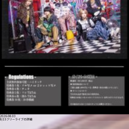
2026.08.03
8/15フリーライブの詳細