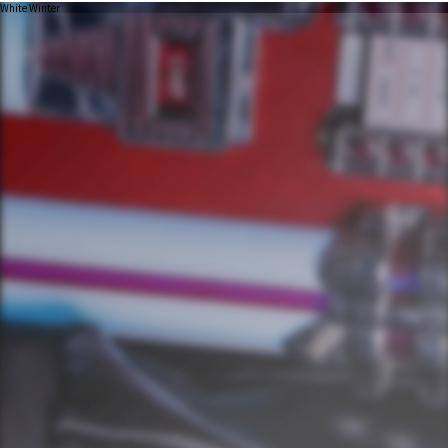
White Winter