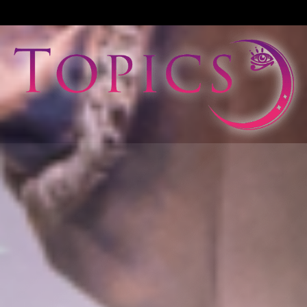
View All