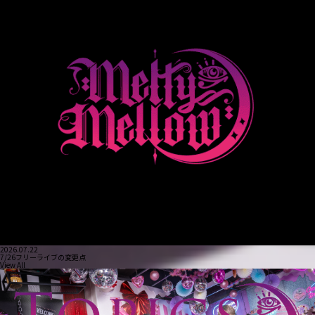
2026.07.22
7/26フリーライブの変更点
View All