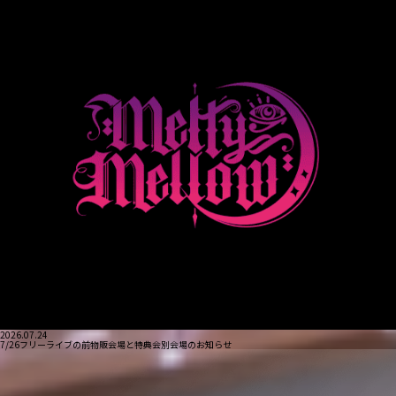
2026.07.24
7/26フリーライブの前物販会場と特典会別会場のお知らせ