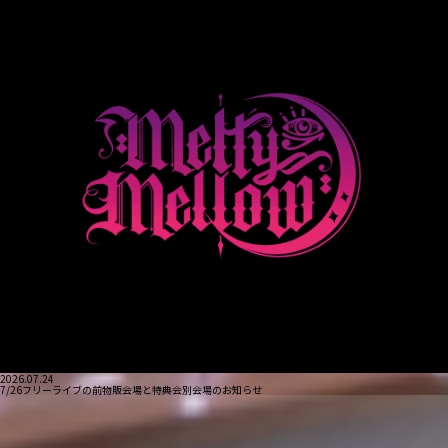
2026.07.24
7/26フリーライブの前物販会場と特典会別会場のお知らせ