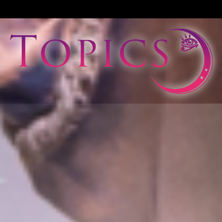
View All