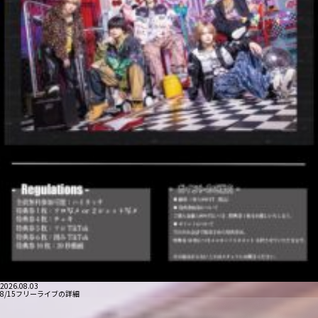
2026.08.03
8/15フリーライブの詳細