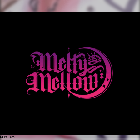
NEW DAYS