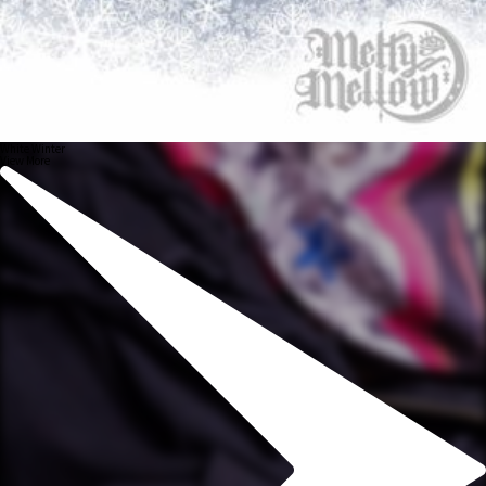
White Winter
View More