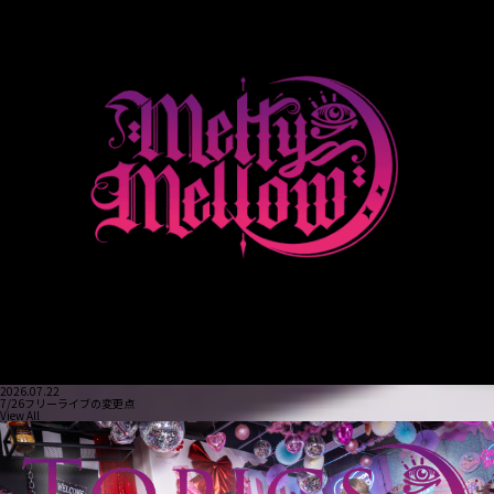
2026.07.22
7/26フリーライブの変更点
View All