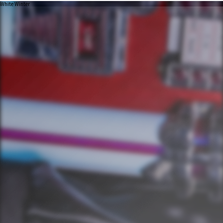
White Winter