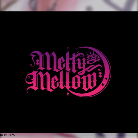
NEW DAYS