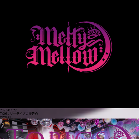
2026.07.22
7/26フリーライブの変更点
View All