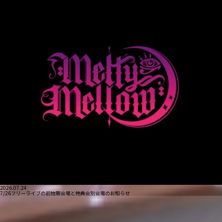
2026.07.24
7/26フリーライブの前物販会場と特典会別会場のお知らせ