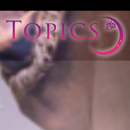
View All