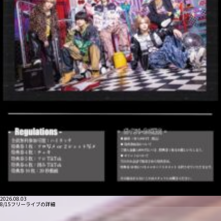
2026.08.03
8/15フリーライブの詳細