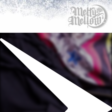
White Winter
View More