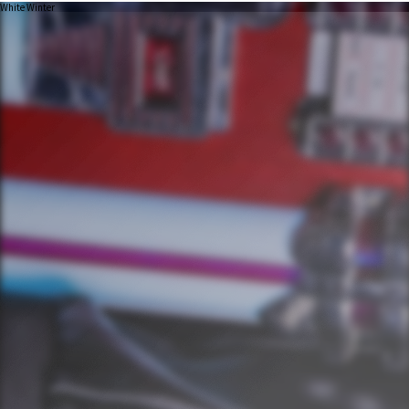
White Winter