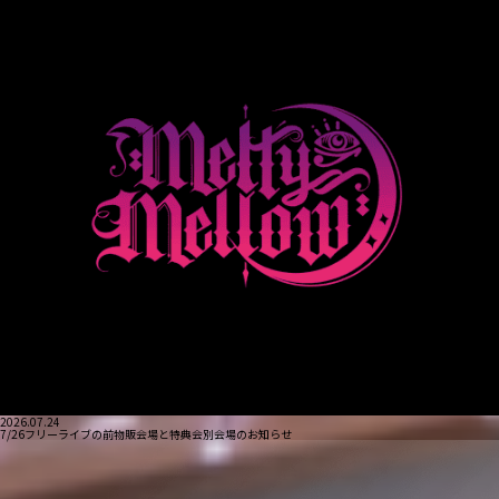
2026.07.24
7/26フリーライブの前物販会場と特典会別会場のお知らせ