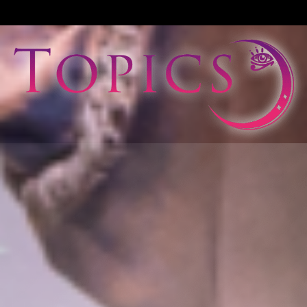
View All