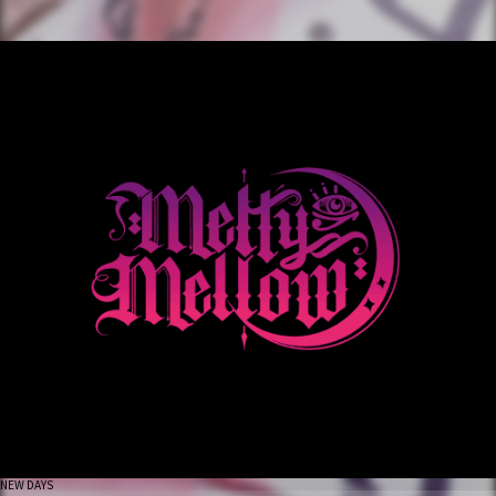
NEW DAYS