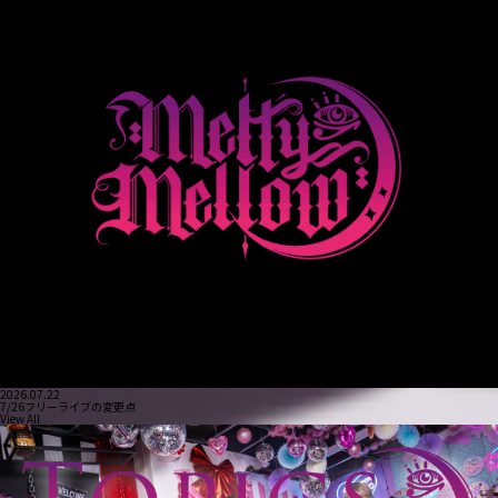
2026.07.22
7/26フリーライブの変更点
View All