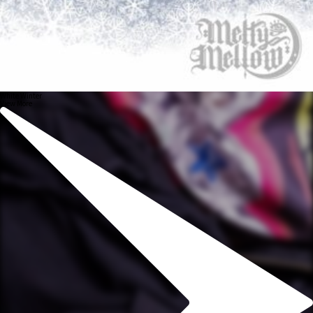
White Winter
View More