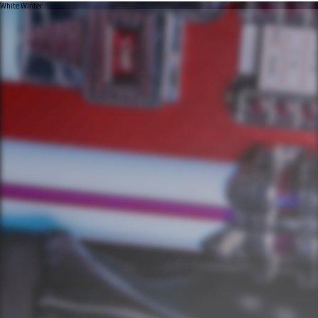
White Winter