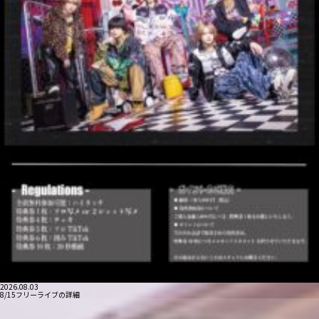
2026.08.03
8/15フリーライブの詳細