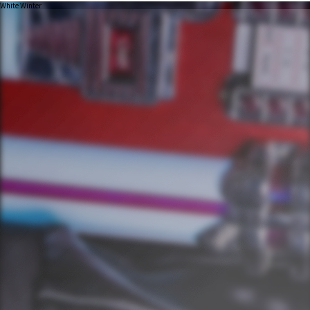
White Winter