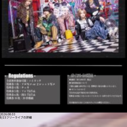
2026.08.03
8/15フリーライブの詳細