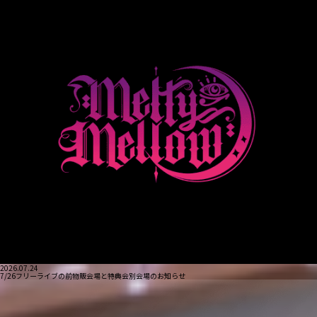
2026.07.24
7/26フリーライブの前物販会場と特典会別会場のお知らせ