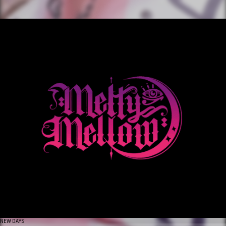
NEW DAYS