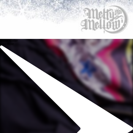
White Winter
View More