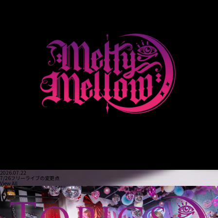
2026.07.22
7/26フリーライブの変更点
View All