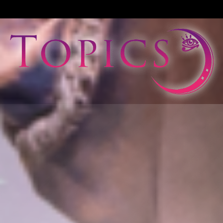
View All