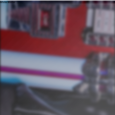
White Winter