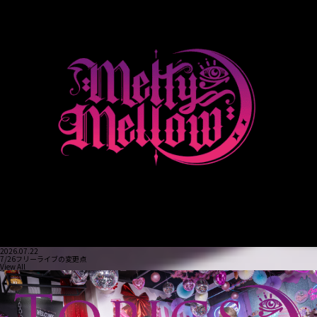
2026.07.22
7/26フリーライブの変更点
View All