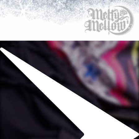
White Winter
View More