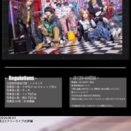
2026.08.03
8/15フリーライブの詳細