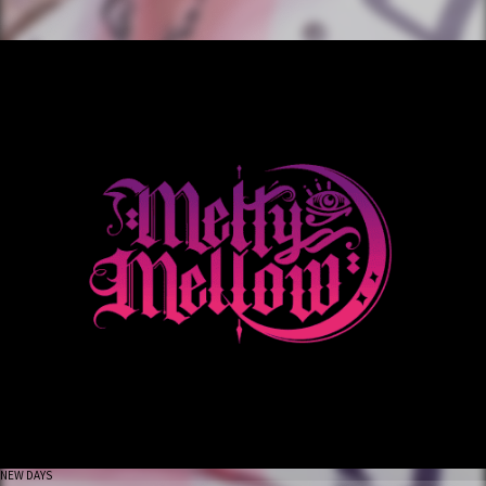
NEW DAYS