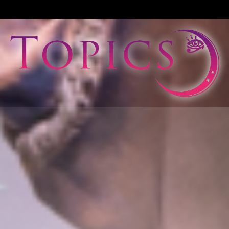
View All