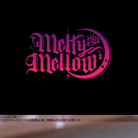
2026.07.24
7/26フリーライブの前物販会場と特典会別会場のお知らせ