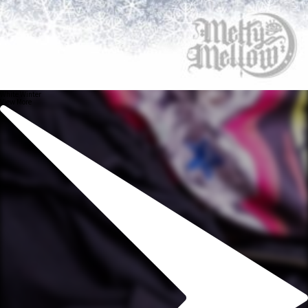
White Winter
View More