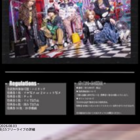
2026.08.03
8/15フリーライブの詳細