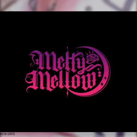
NEW DAYS