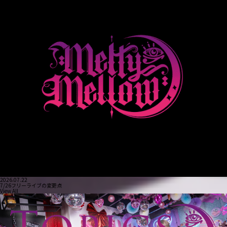
2026.07.22
7/26フリーライブの変更点
View All