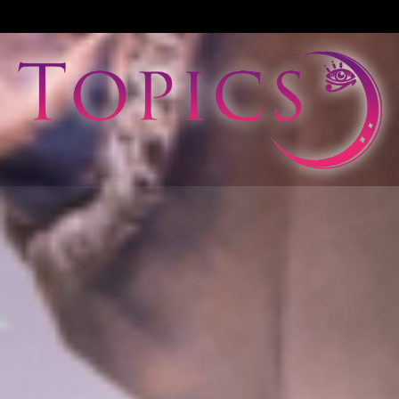
View All