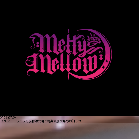
2026.07.24
7/26フリーライブの前物販会場と特典会別会場のお知らせ