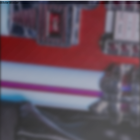
White Winter