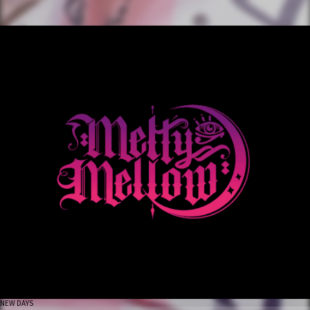
NEW DAYS