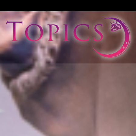
View All