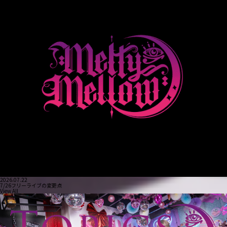
2026.07.22
7/26フリーライブの変更点
View All