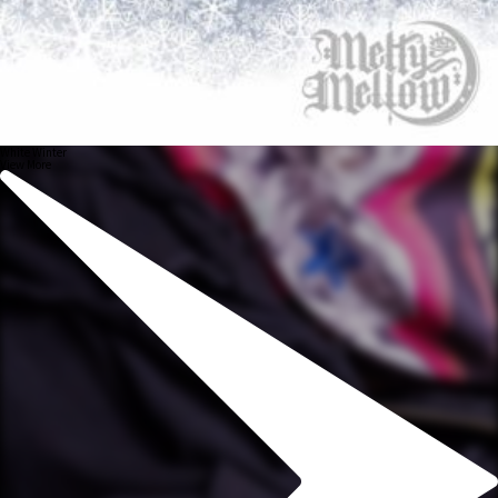
White Winter
View More