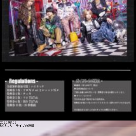
2026.08.03
8/15フリーライブの詳細