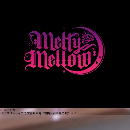
2026.07.24
7/26フリーライブの前物販会場と特典会別会場のお知らせ