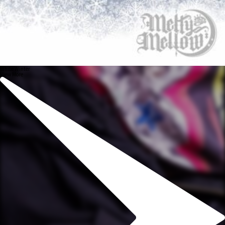
White Winter
View More