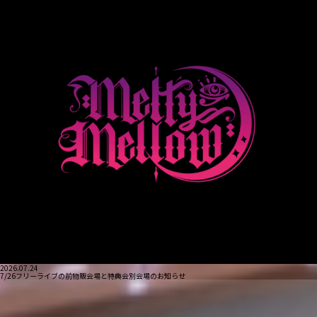
2026.07.24
7/26フリーライブの前物販会場と特典会別会場のお知らせ