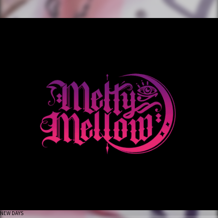
NEW DAYS