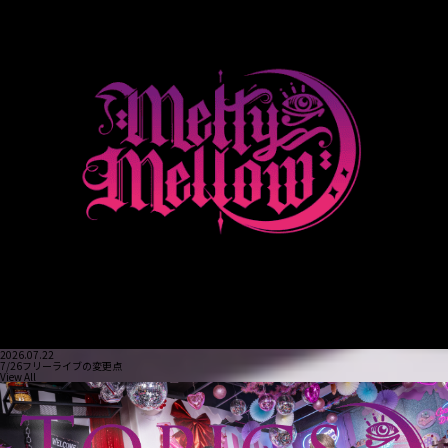
2026.07.22
7/26フリーライブの変更点
View All