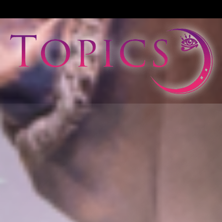
View All