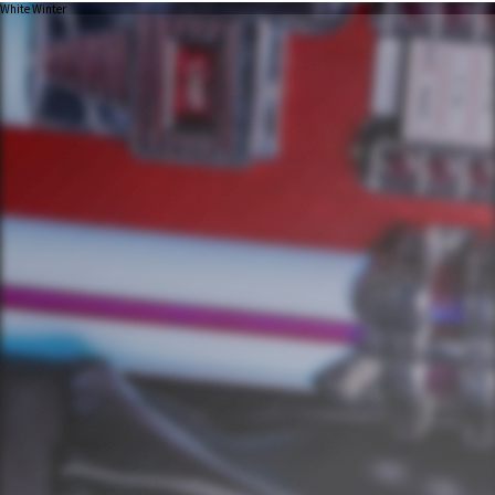
White Winter