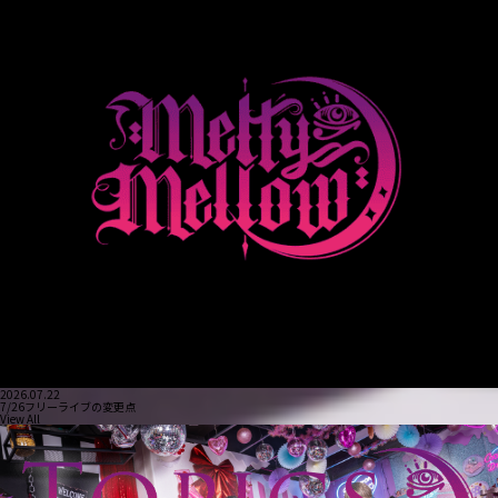
2026.07.22
7/26フリーライブの変更点
View All