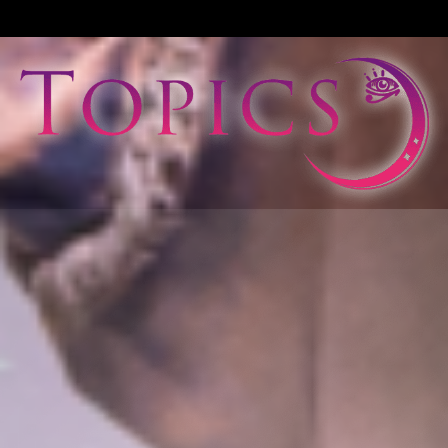
View All