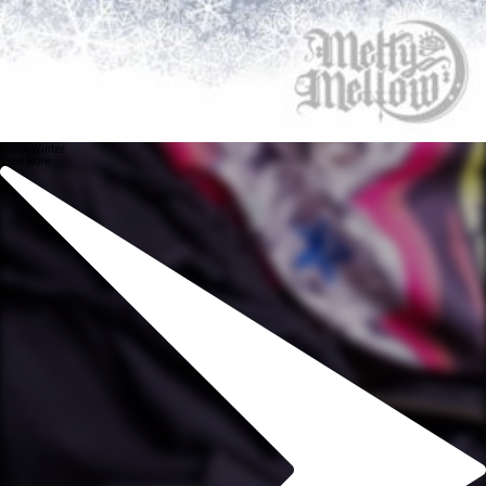
White Winter
View More