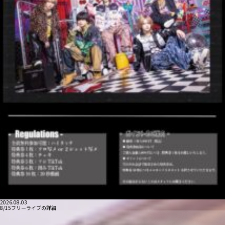
2026.08.03
8/15フリーライブの詳細