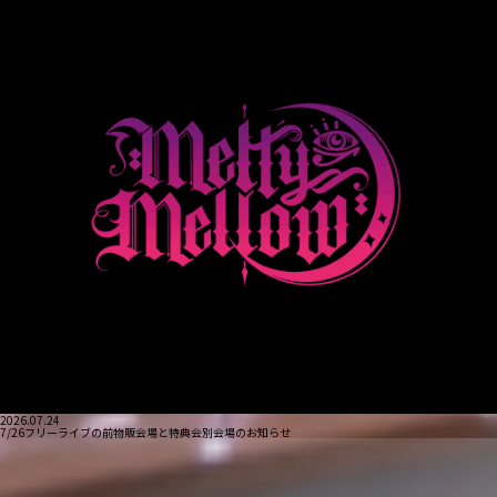
2026.07.24
7/26フリーライブの前物販会場と特典会別会場のお知らせ