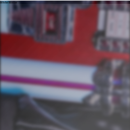
White Winter