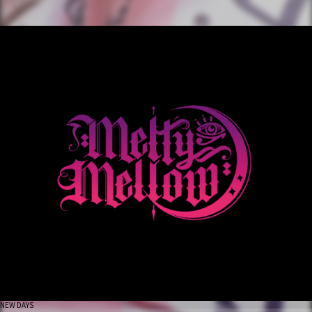
NEW DAYS