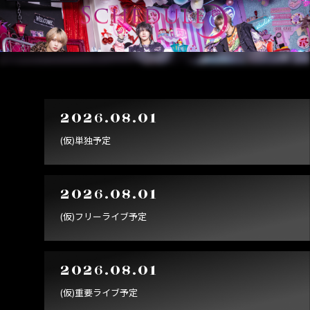
2026.08.01
(仮)単独予定
2026.08.01
(仮)フリーライブ予定
2026.08.01
(仮)重要ライブ予定