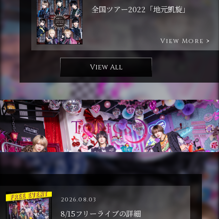
全国ツアー2022「地元凱旋」
View More
View All
2026.08.03
8/15フリーライブの詳細