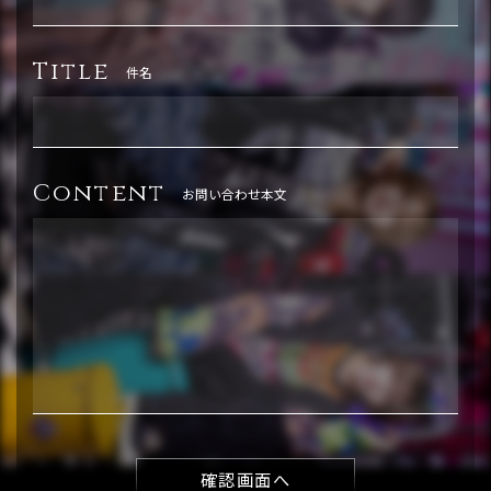
Title
件名
Content
お問い合わせ本文