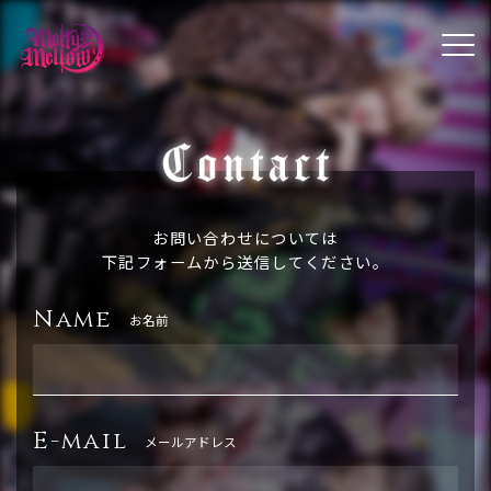
お問い合わせについては
下記フォームから送信してください。
Name
お名前
E-mail
メールアドレス