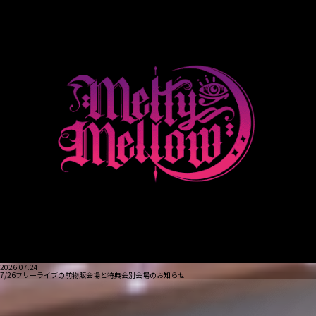
2026.07.24
7/26フリーライブの前物販会場と特典会別会場のお知らせ