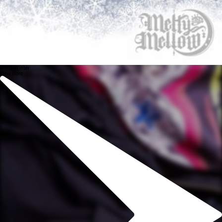
White Winter
View More