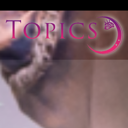
View All