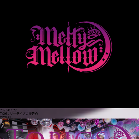
2026.07.22
7/26フリーライブの変更点
View All