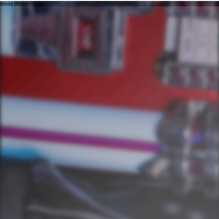
White Winter