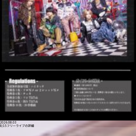
2026.08.03
8/15フリーライブの詳細