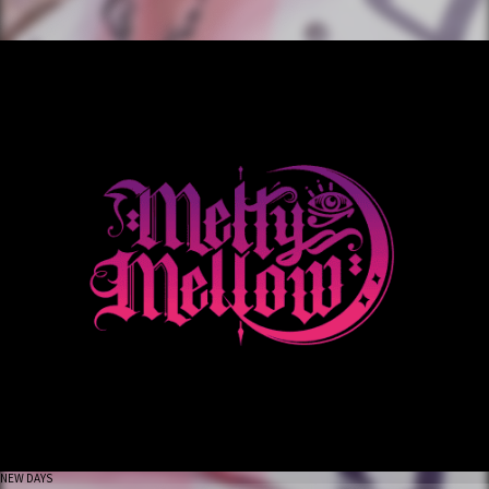
NEW DAYS