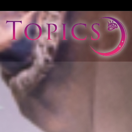
View All