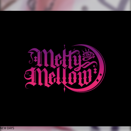
NEW DAYS