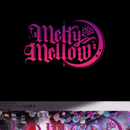
2026.07.22
7/26フリーライブの変更点
View All