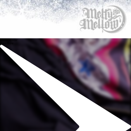
White Winter
View More