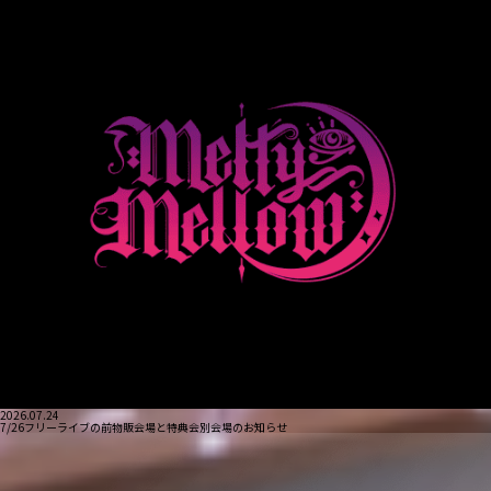
2026.07.24
7/26フリーライブの前物販会場と特典会別会場のお知らせ