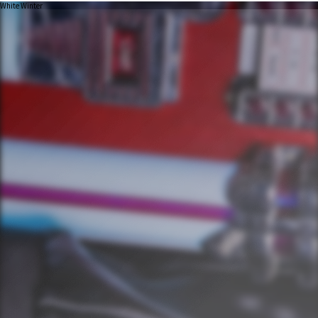
White Winter