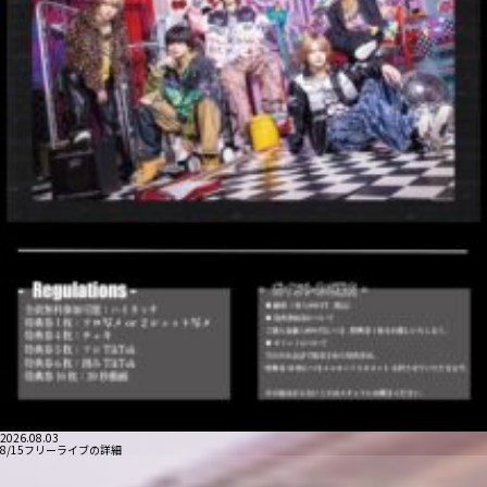
2026.08.03
8/15フリーライブの詳細