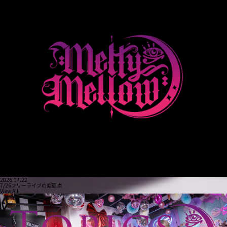
2026.07.22
7/26フリーライブの変更点
View All