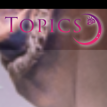
View All