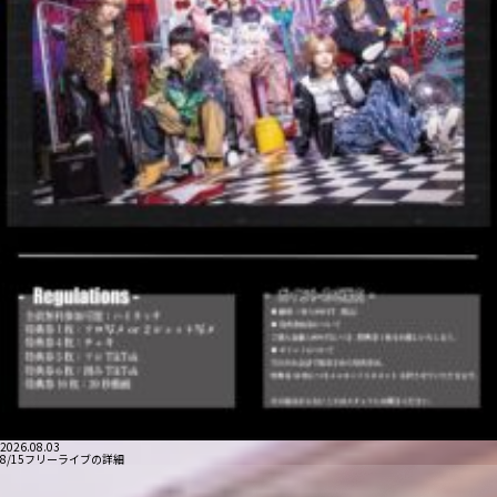
2026.08.03
8/15フリーライブの詳細