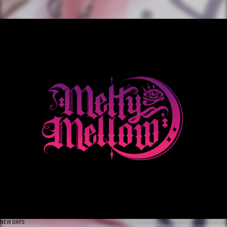
NEW DAYS