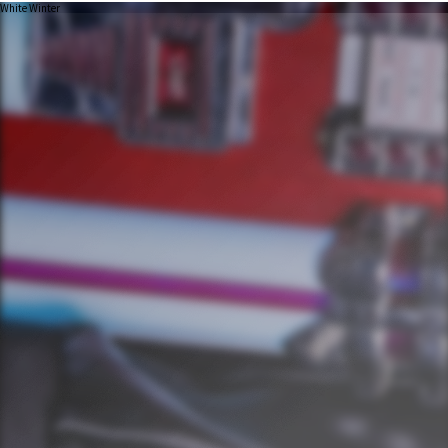
White Winter