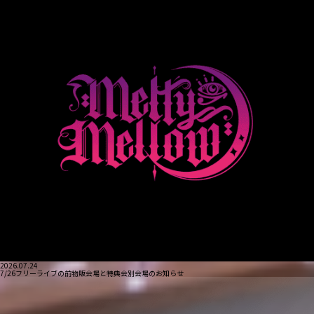
2026.07.24
7/26フリーライブの前物販会場と特典会別会場のお知らせ