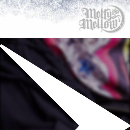
White Winter
View More