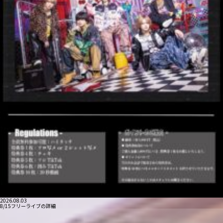
2026.08.03
8/15フリーライブの詳細