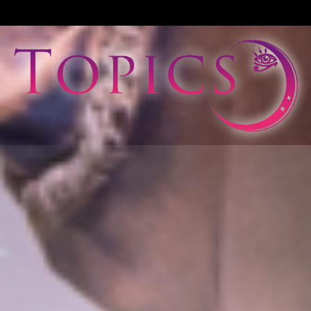
View All