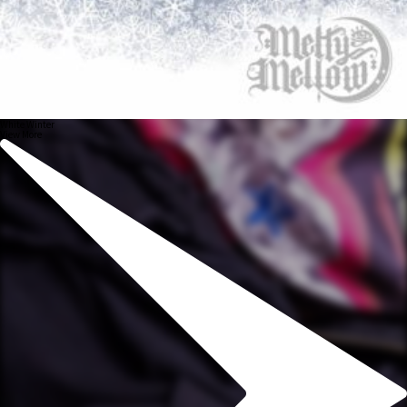
White Winter
View More