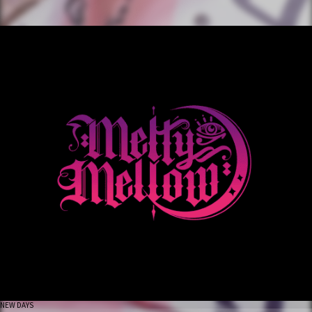
NEW DAYS