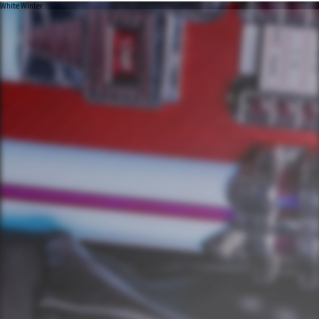
White Winter