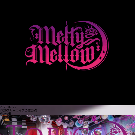
2026.07.22
7/26フリーライブの変更点
View All