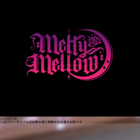
2026.07.24
7/26フリーライブの前物販会場と特典会別会場のお知らせ