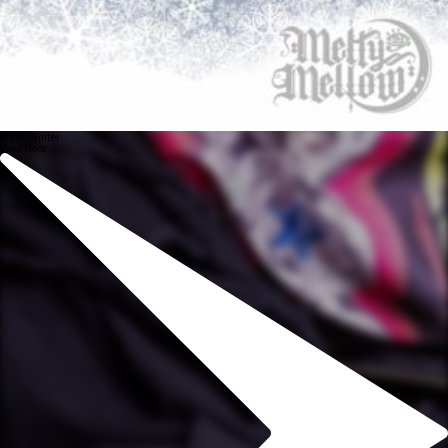
White Winter
View More