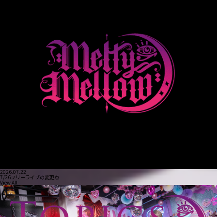
2026.07.22
7/26フリーライブの変更点
View All