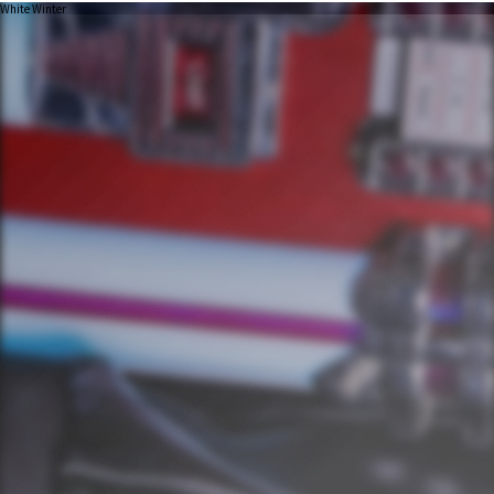
White Winter