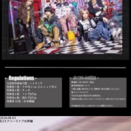
2026.08.03
8/15フリーライブの詳細