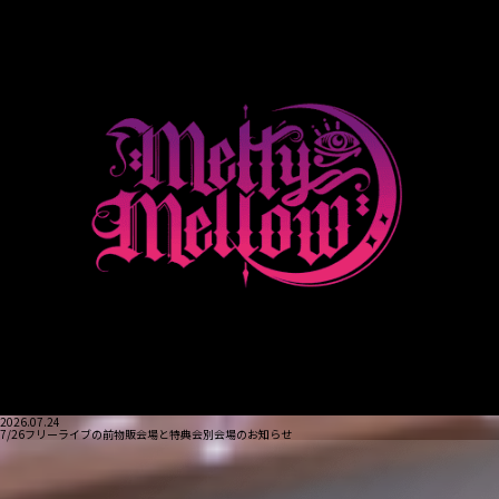
2026.07.24
7/26フリーライブの前物販会場と特典会別会場のお知らせ