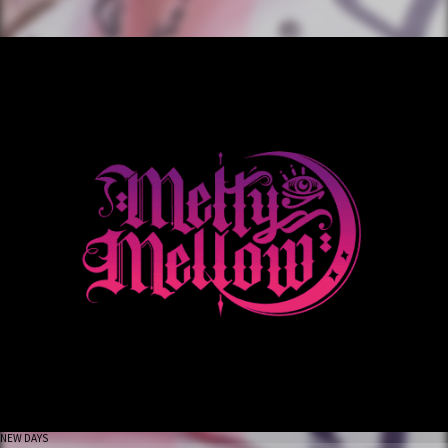
NEW DAYS