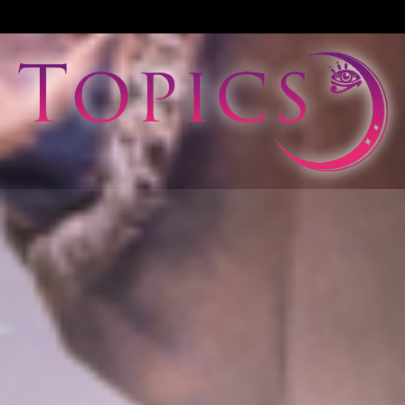
View All