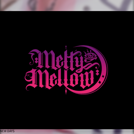
NEW DAYS