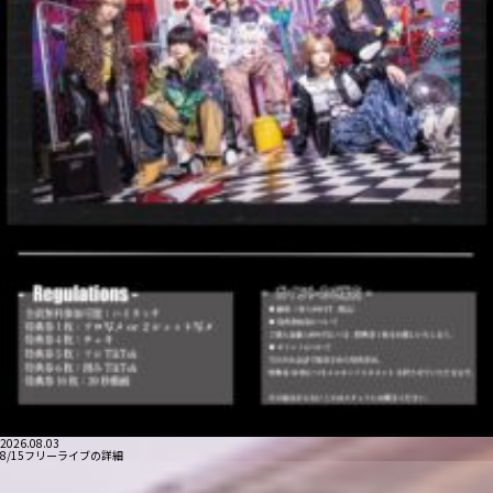
2026.08.03
8/15フリーライブの詳細