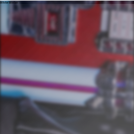
White Winter