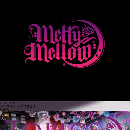
2026.07.22
7/26フリーライブの変更点
View All