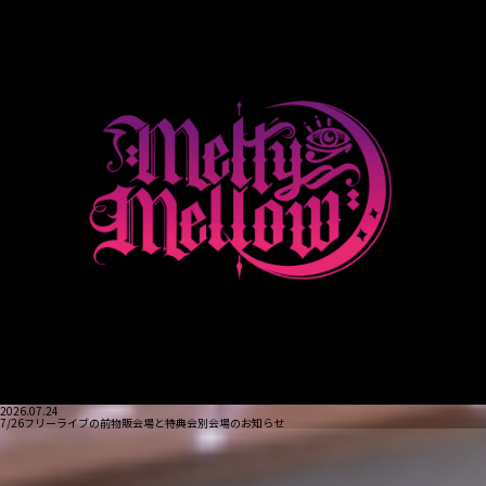
2026.07.24
7/26フリーライブの前物販会場と特典会別会場のお知らせ