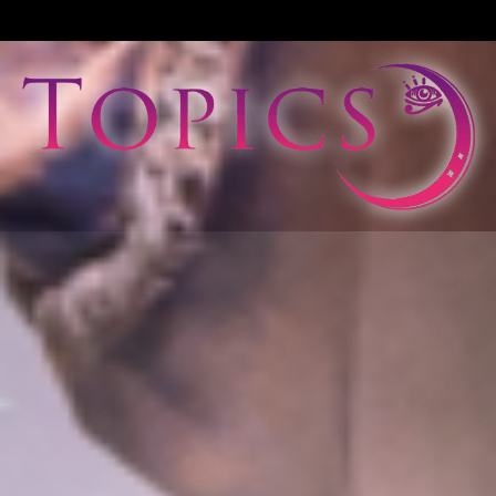
View All