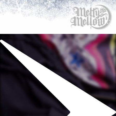
White Winter
View More