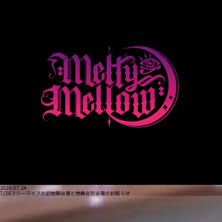
2026.07.24
7/26フリーライブの前物販会場と特典会別会場のお知らせ