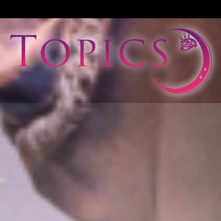
View All