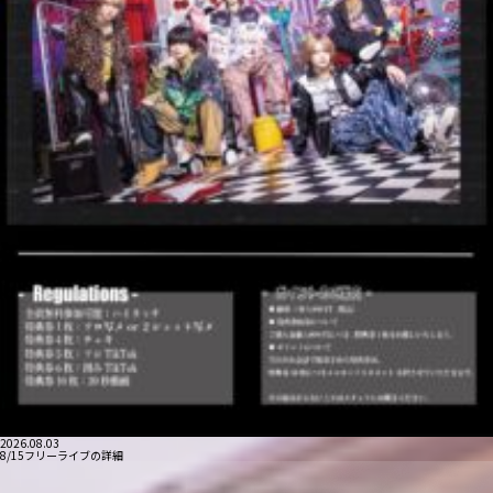
2026.08.03
8/15フリーライブの詳細