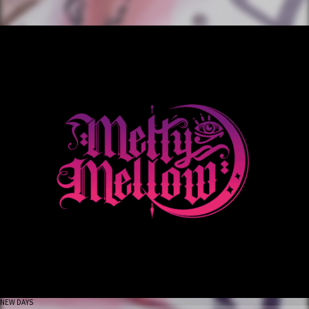
NEW DAYS