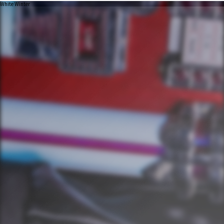
White Winter