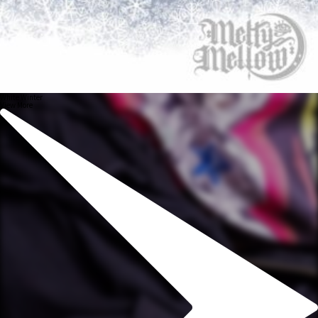
White Winter
View More