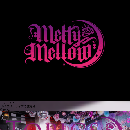
2026.07.22
7/26フリーライブの変更点
View All