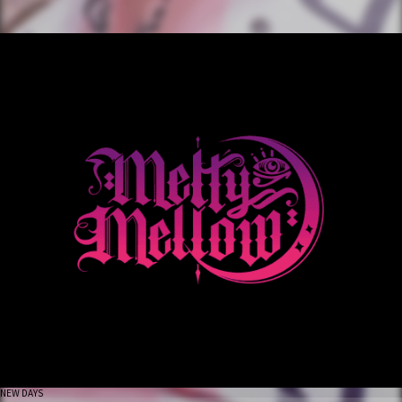
NEW DAYS