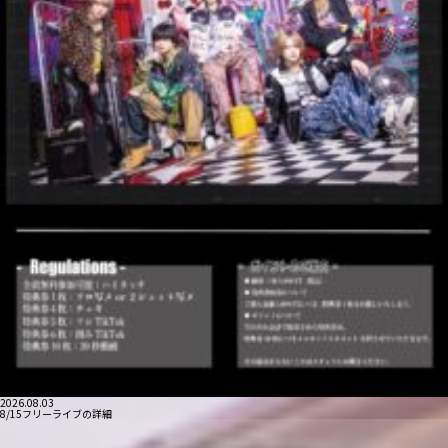
2026.08.03
8/15フリーライブの詳細