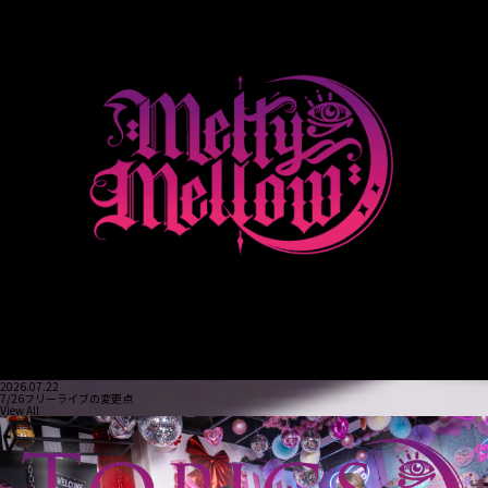
2026.07.22
7/26フリーライブの変更点
View All