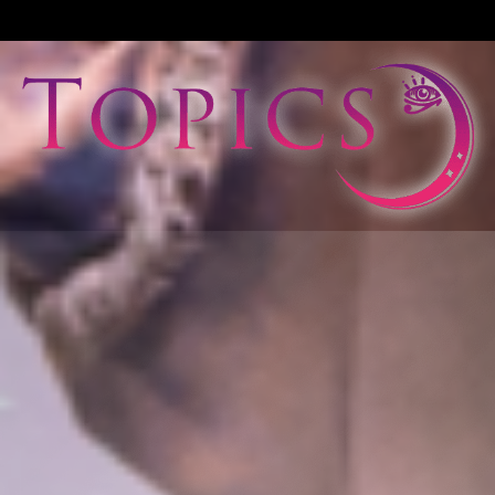
View All