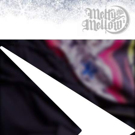
White Winter
View More