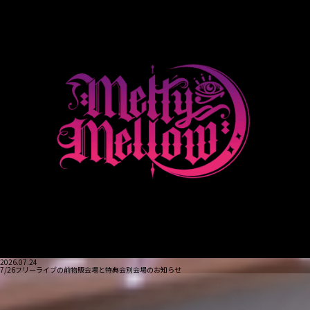
2026.07.24
7/26フリーライブの前物販会場と特典会別会場のお知らせ