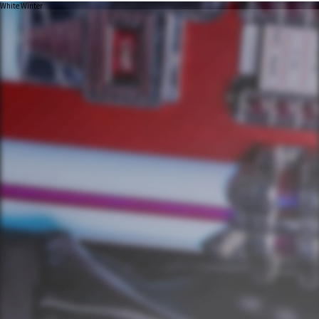
White Winter