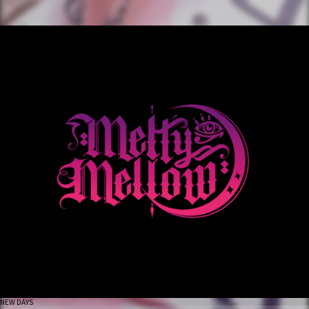
NEW DAYS