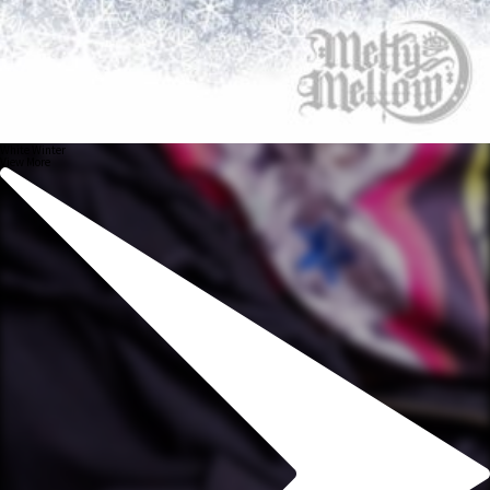
White Winter
View More