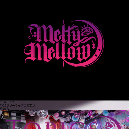
2026.07.22
7/26フリーライブの変更点
View All