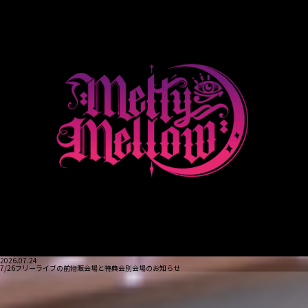
2026.07.24
7/26フリーライブの前物販会場と特典会別会場のお知らせ