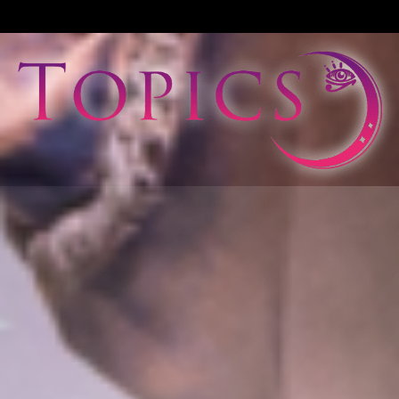
View All