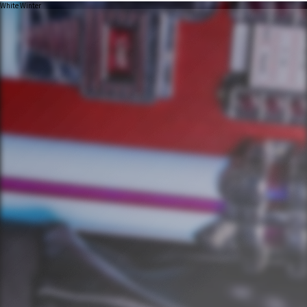
White Winter