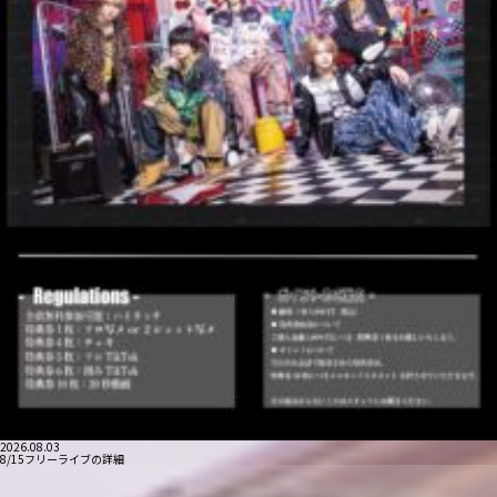
2026.08.03
8/15フリーライブの詳細