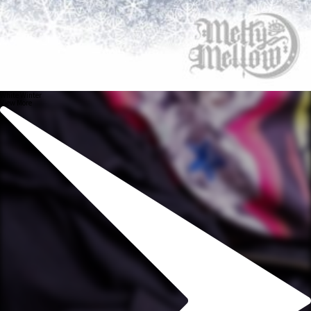
White Winter
View More