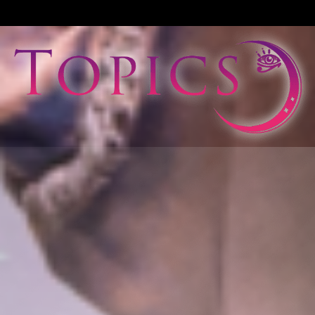
View All