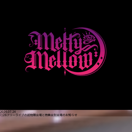
2026.07.24
7/26フリーライブの前物販会場と特典会別会場のお知らせ