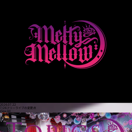
2026.07.22
7/26フリーライブの変更点
View All