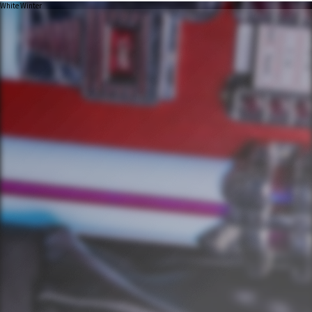
White Winter