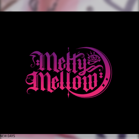
NEW DAYS