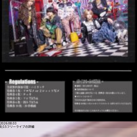
2026.08.03
8/15フリーライブの詳細